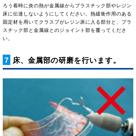
ろう着時に炎の熱が金属線からプラスチック部やレジン
床に伝達しないようにしてください。熱緩衝作用のある
固定材を用いてクラスプがレジン床に入る部分と、プラ
スチック部と金属線とのジョイント部を覆ってくださ
い。
７
床、金属部の研磨を行います。