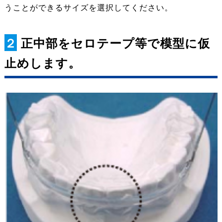
うことができるサイズを選択してください。
２
正中部をセロテープ等で模型に仮
止めします。