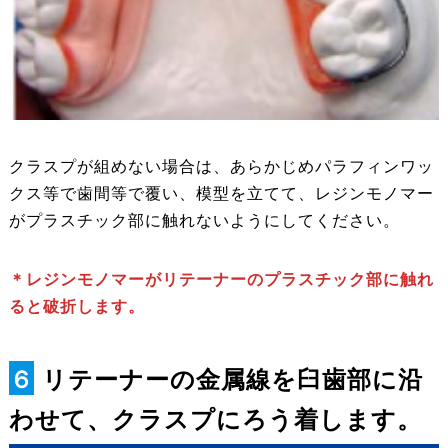
クラスプが組めない場合は、あらかじめパラフィンワッ
クス等で歯間等で覆い、模型を立てて、レジンモノマー
がプラスチック部に触れないようにしてください。
＊レジンモノマーがリテーナーのプラスチック部に触れ
ると破折します。
６
リテーナーの金属線を臼歯部に沿
わせて、クラスプにろう着します。