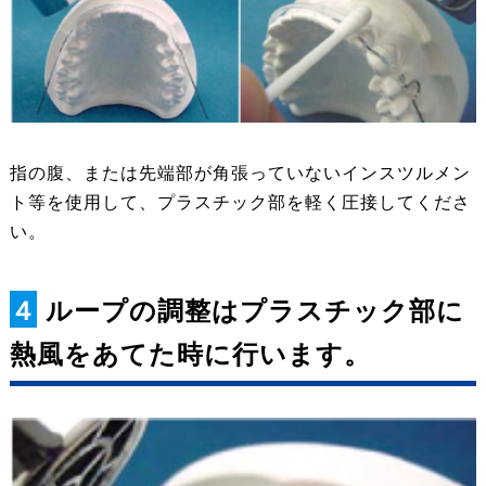
指の腹、または先端部が角張っていないインスツルメン
ト等を使用して、プラスチック部を軽く圧接してくださ
い。
４
ループの調整はプラスチック部に
熱風をあてた時に行います。