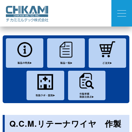
Q.C.M.リテーナワイヤ 作製