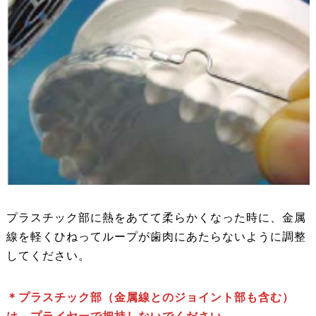
プラスチック部に熱をあてて柔らかくなった時に、金属
線を軽くひねってループが歯肉にあたらないように調整
してください。
＊プラスチック部（金属線とのジョイント部も含む）
は、プライヤーで把持しないでください。