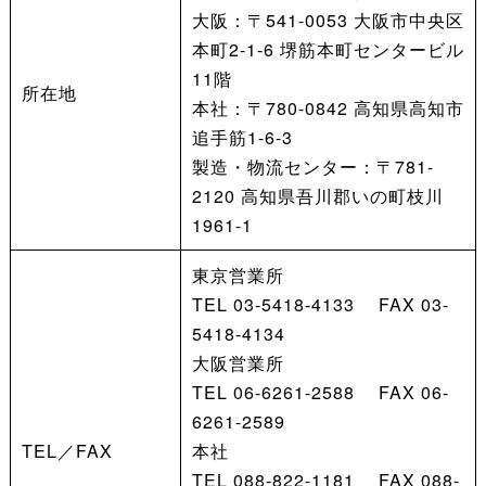
大阪：〒541-0053 大阪市中央区
本町2-1-6 堺筋本町センタービル
11階
所在地
本社：〒780-0842 高知県高知市
追手筋1-6-3
製造・物流センター：〒781-
2120 高知県吾川郡いの町枝川
1961-1
東京営業所
TEL 03-5418-4133 FAX 03-
5418-4134
大阪営業所
TEL 06-6261-2588 FAX 06-
6261-2589
TEL／FAX
本社
TEL 088-822-1181 FAX 088-