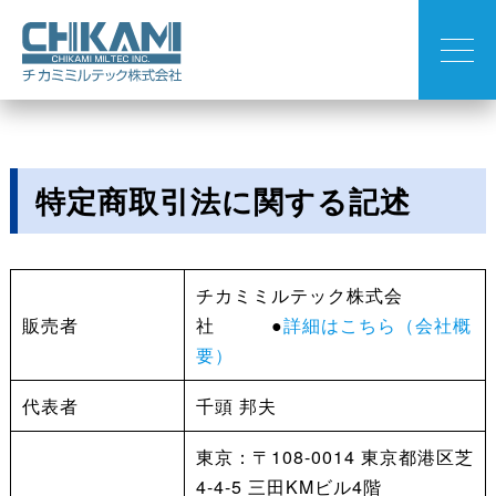
特定商取引法に関する記述
チカミミルテック株式会
販売者
社 ●
詳細はこちら（会社概
要）
代表者
千頭 邦夫
東京：〒108-0014 東京都港区芝
4-4-5 三田KMビル4階