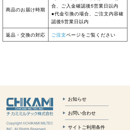
合、ご入金確認後5営業日以内
商品のお届け時期
●代金引換の場合、ご注文内容確
認後5営業日以内
返品・交換の対応
ご注文
ページをご覧ください
お知らせ
お問い合わせ
Copyright ©CHIKAMI MILTEC
サイトご利用条件
INC. All Rights Reserved.