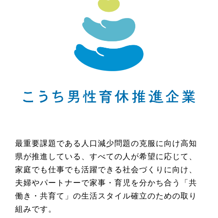
最重要課題である人口減少問題の克服に向け高知
県が推進している、すべての人が希望に応じて、
家庭でも仕事でも活躍できる社会づくりに向け、
夫婦やパートナーで家事・育児を分かち合う「共
働き・共育て」の生活スタイル確立のための取り
組みです。