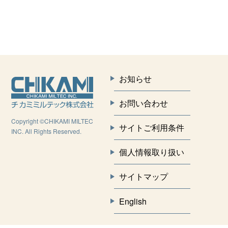
お知らせ
お問い合わせ
Copyright ©CHIKAMI MILTEC
サイトご利用条件
INC. All Rights Reserved.
個人情報取り扱い
サイトマップ
English