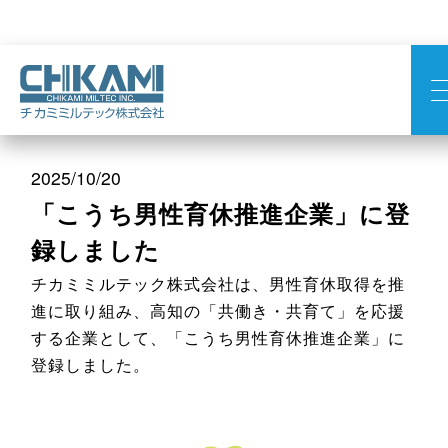
2025/10/20
「こうち男性育休推進企業」に登
録しました
チカミミルテック株式会社は、男性育休取得を推
進に取り組み、高知の「共働き・共育て」を応援
する企業として、「こうち男性育休推進企業」に
登録しました。