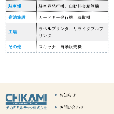
駐車場
駐車券発行機、自動料金精算機
宿泊施設
カードキー発行機、読取機
ラベルプリンタ、リライタブルプ
工場
リンタ
その他
スキャナ、自動販売機
お知らせ
お問い合わせ