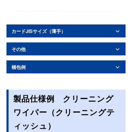
カードJISサイズ（薄手）
その他
梱包例
製品仕様例 クリーニング
ワイパー（クリーニングテ
ィッシュ）