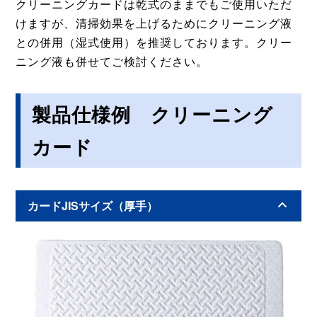
クリーニングカードは乾式のままでもご使用いただ
けますが、清掃効果を上げるためにクリーニング液
との併用（湿式使用）を推奨しております。クリー
ニング液も併せてご検討ください。
製品仕様例 クリーニング
カード
カードJISサイズ（厚手）