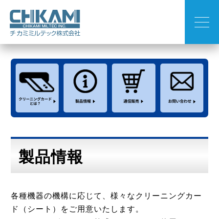
製品情報
各種機器の機構に応じて、様々なクリーニングカー
ド（シート）をご用意いたします。